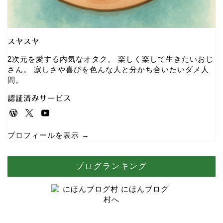
スヤスヤ
2次元を愛する内気なオタク。 楽しく楽して生きたいおじ
さん。 寂しさや喜びを色んな人と分かち合いたいダメ人
間。
認証済みサービス
プロフィールを表示 →
ブログランキング