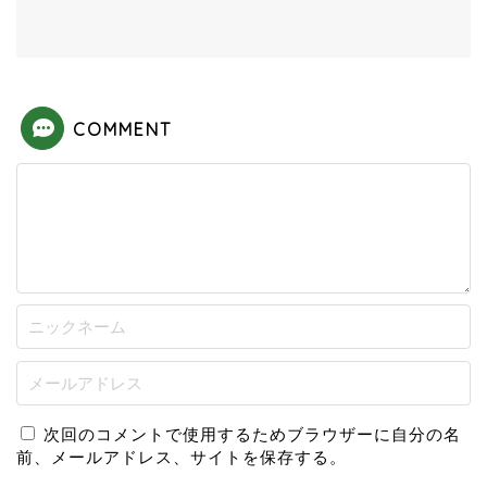
COMMENT
次回のコメントで使用するためブラウザーに自分の名
前、メールアドレス、サイトを保存する。