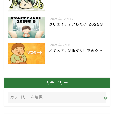
2025年12月17日
クリエイティブしたい 2025冬
2025年5月16日
スヤスヤ、冬眠から目覚める…
カテゴリー