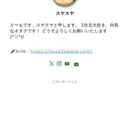
スヤスヤ
どーもです、スヤスヤと申します。 2次元大好き、内気
なオタクです！ どうぞよろしくお願いいたします
(^▽^)/
https://suya2space.com/
BLOG：
スポンサーリンク