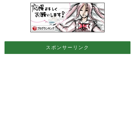
スポンサーリンク