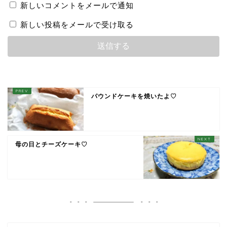
新しいコメントをメールで通知
新しい投稿をメールで受け取る
パウンドケーキを焼いたよ♡
母の日とチーズケーキ♡