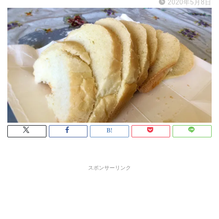
2020年5月8日
スポンサーリンク