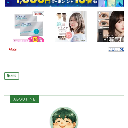
料理
ABOUT ME