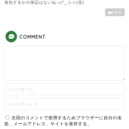
進化するかの保証はないねっ(^_-)-☆(笑)
返信
COMMENT
次回のコメントで使用するためブラウザーに自分の名
前、メールアドレス、サイトを保存する。