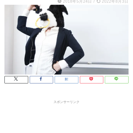
2018年5月24日
/
2022年8月3日
スポンサーリンク