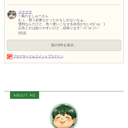
ABOUT ME