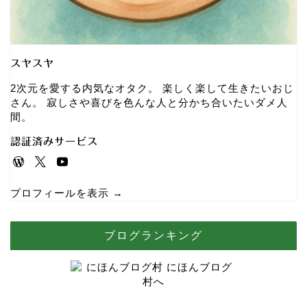
スヤスヤ
2次元を愛する内気なオタク。 楽しく楽して生きたいおじ
さん。 寂しさや喜びを色んな人と分かち合いたいダメ人
間。
認証済みサービス
プロフィールを表示 →
ブログランキング