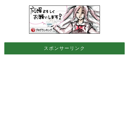
スポンサーリンク