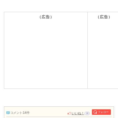
（広告）
（広告）