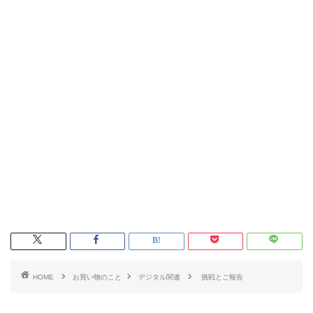
HOME
お買い物のこと
デジタル関連
挑戦とご報告