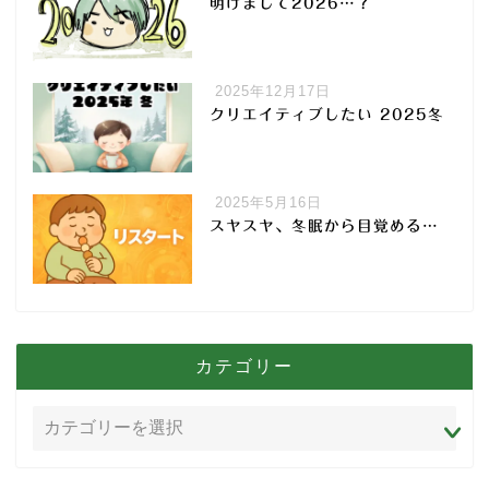
明けまして2026…？
2025年12月17日
クリエイティブしたい 2025冬
2025年5月16日
スヤスヤ、冬眠から目覚める…
カテゴリー