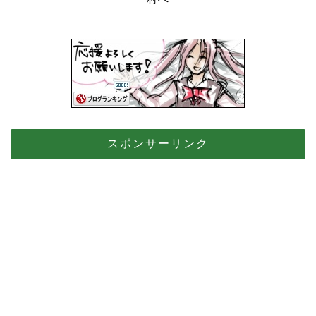
スポンサーリンク