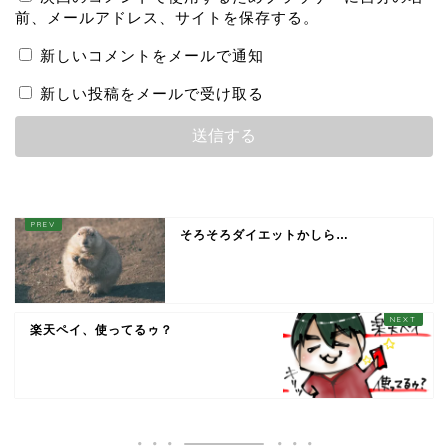
前、メールアドレス、サイトを保存する。
新しいコメントをメールで通知
新しい投稿をメールで受け取る
そろそろダイエットかしら…
楽天ペイ、使ってるゥ？