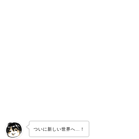
ついに新しい世界へ…！