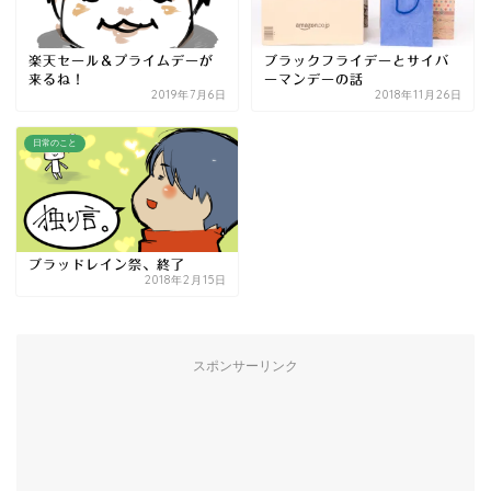
楽天セール＆プライムデーが
ブラックフライデーとサイバ
来るね！
ーマンデーの話
2019年7月6日
2018年11月26日
日常のこと
ブラッドレイン祭、終了
2018年2月15日
スポンサーリンク