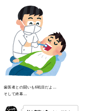
歯医者との闘いも6戦目だよ…
そして終幕…