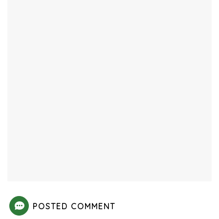
POSTED COMMENT