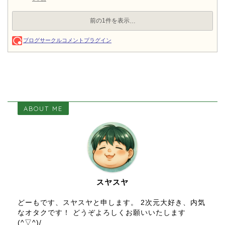
ABOUT ME
スヤスヤ
どーもです、スヤスヤと申します。 2次元大好き、内気
なオタクです！ どうぞよろしくお願いいたします
(^▽^)/