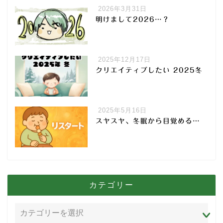
2026年3月31日
明けまして2026…？
2025年12月17日
クリエイティブしたい 2025冬
2025年5月16日
スヤスヤ、冬眠から目覚める…
カテゴリー