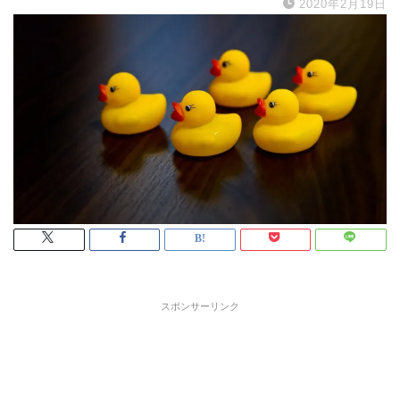
2020年2月19日
スポンサーリンク