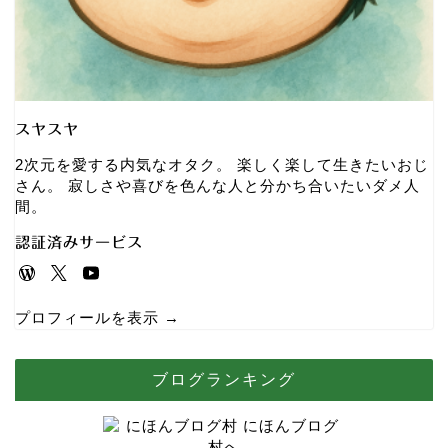
スヤスヤ
2次元を愛する内気なオタク。 楽しく楽して生きたいおじ
さん。 寂しさや喜びを色んな人と分かち合いたいダメ人
間。
認証済みサービス
プロフィールを表示 →
ブログランキング