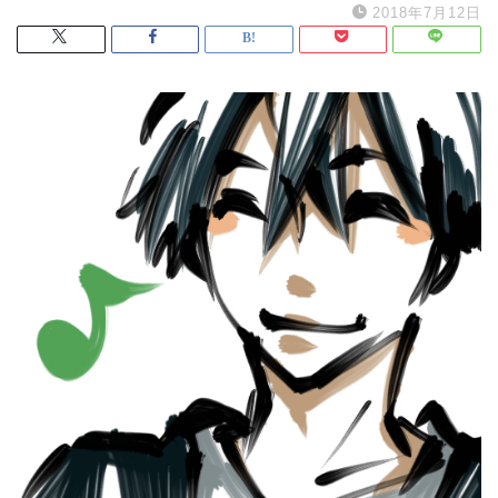
2018年7月12日