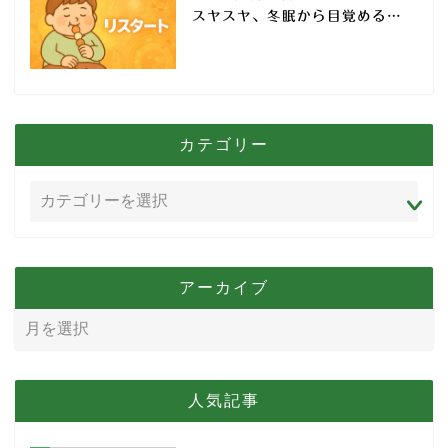
スヤスヤ、冬眠から目覚める…
カテゴリー
アーカイブ
人気記事