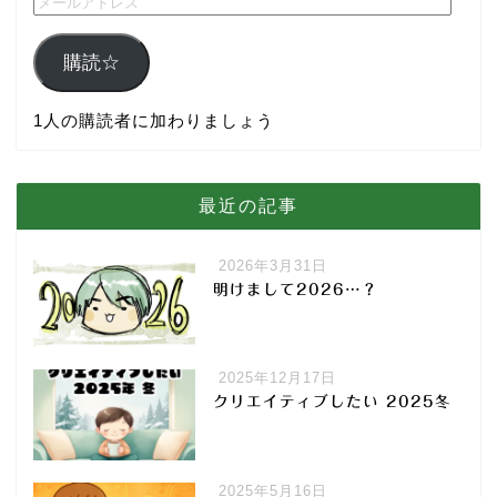
購読☆
1人の購読者に加わりましょう
最近の記事
2026年3月31日
明けまして2026…？
2025年12月17日
クリエイティブしたい 2025冬
2025年5月16日