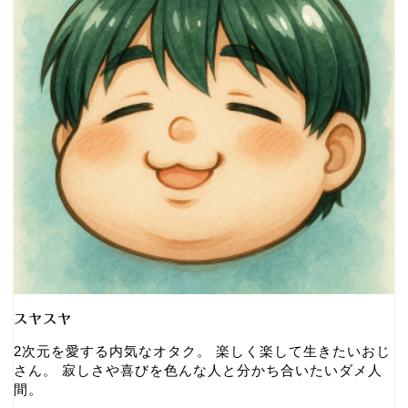
スヤスヤ
2次元を愛する内気なオタク。 楽しく楽して生きたいおじ
さん。 寂しさや喜びを色んな人と分かち合いたいダメ人
間。