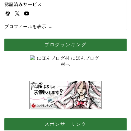
認証済みサービス
プロフィールを表示 →
ブログランキング
スポンサーリンク