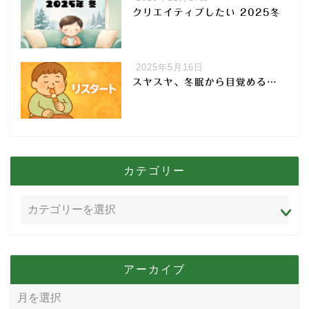
クリエイティブしたい 2025冬
2025年5月16日
スヤスヤ、冬眠から目覚める…
カテゴリー
アーカイブ