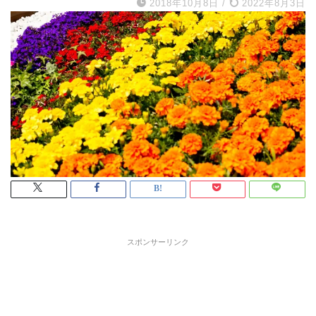
2018年10月8日
/
2022年8月3日
スポンサーリンク