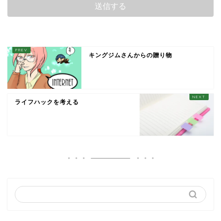
キングジムさんからの贈り物
ライフハックを考える