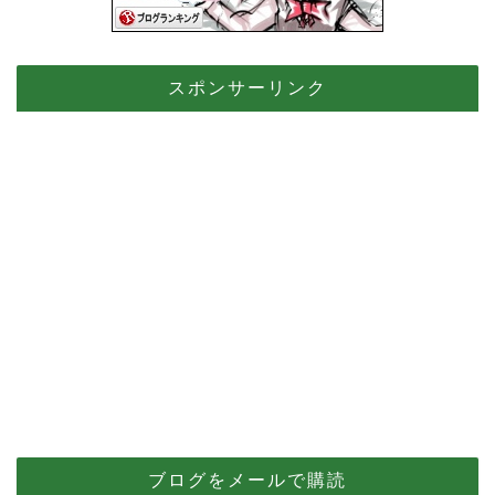
スポンサーリンク
ブログをメールで購読