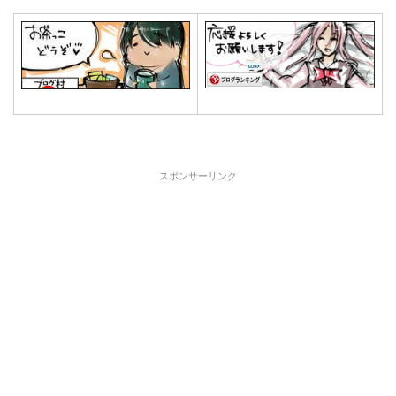
スポンサーリンク