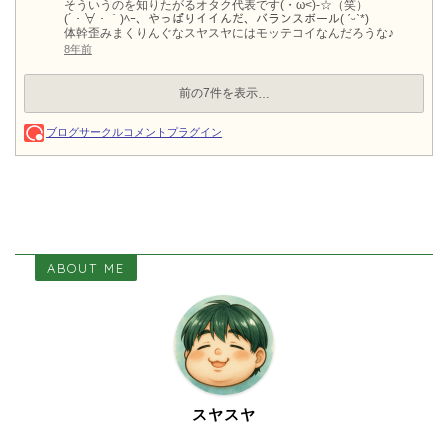
ABOUT ME
スヤスヤ