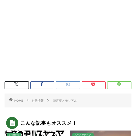
HOME
お得情報
花言葉メモリアル
こんな記事もオススメ！
お得情報
スヤスヤのこと