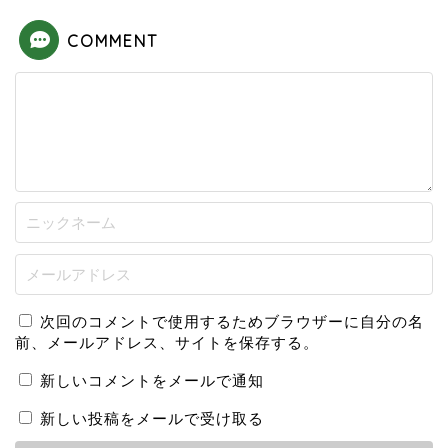
COMMENT
次回のコメントで使用するためブラウザーに自分の名
前、メールアドレス、サイトを保存する。
新しいコメントをメールで通知
新しい投稿をメールで受け取る