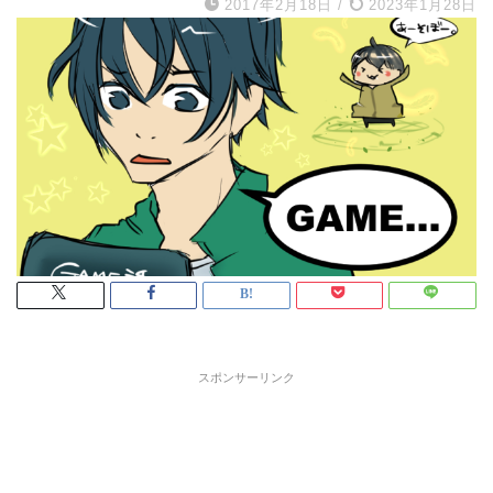
2017年2月18日
/
2023年1月28日
スポンサーリンク