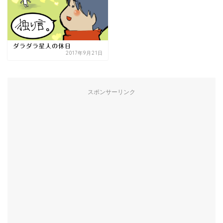
ダラダラ星人の休日
2017年9月21日
スポンサーリンク