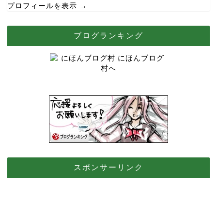
プロフィールを表示 →
ブログランキング
スポンサーリンク