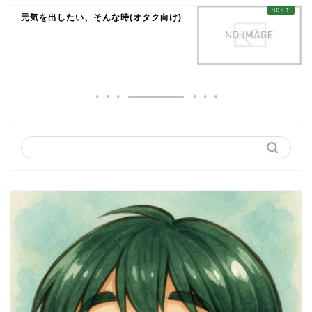
元気を出したい、そんな時(オタク向け)