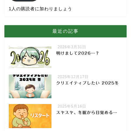
1人の購読者に加わりましょう
最近の記事
2026年3月31日
明けまして2026…？
2025年12月17日
クリエイティブしたい 2025冬
2025年5月16日
スヤスヤ、冬眠から目覚める…