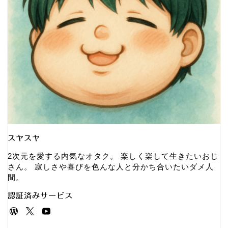
スヤスヤ
2次元を愛する内気なオタク。 楽しく楽して生きたいおじ
さん。 寂しさや喜びを色んな人と分かち合いたいダメ人
間。
認証済みサービス