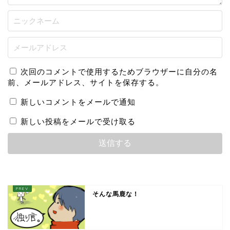
次回のコメントで使用するためブラウザーに自分の名
前、メールアドレス、サイトを保存する。
新しいコメントをメールで通知
新しい投稿をメールで受け取る
そんな馬鹿な！