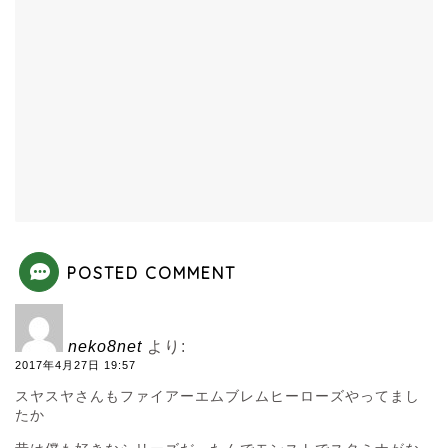
POSTED COMMENT
neko8net
より:
2017年4月27日 19:57
スヤスヤさんもファイアーエムブレムヒーローズやってまし
たか