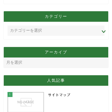
カテゴリー
アーカイブ
人気記事
1
サイトマップ