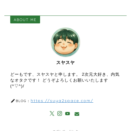
ABOUT ME
スヤスヤ
どーもです、スヤスヤと申します。 2次元大好き、内気
なオタクです！ どうぞよろしくお願いいたします
(^▽^)/
https://suya2space.com/
BLOG：