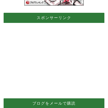
スポンサーリンク
ブログをメールで購読