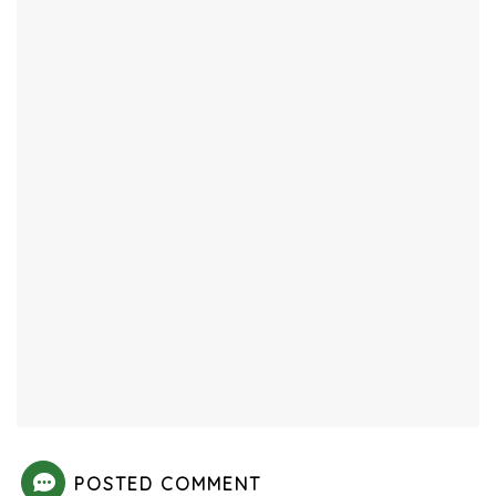
POSTED COMMENT