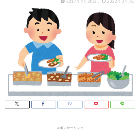
2017年4月20日
/
2022年8月3日
スポンサーリンク