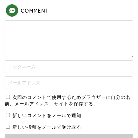
COMMENT
次回のコメントで使用するためブラウザーに自分の名
前、メールアドレス、サイトを保存する。
新しいコメントをメールで通知
新しい投稿をメールで受け取る