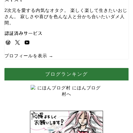
2次元を愛する内気なオタク。 楽しく楽して生きたいおじ
さん。 寂しさや喜びを色んな人と分かち合いたいダメ人
間。
認証済みサービス
プロフィールを表示 →
ブログランキング