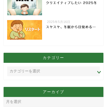
クリエイティブしたい 2025冬
2025年5月16日
スヤスヤ、冬眠から目覚める…
カテゴリー
アーカイブ