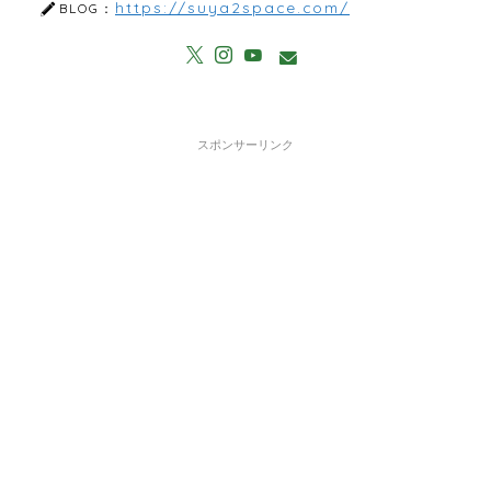
https://suya2space.com/
BLOG：
スポンサーリンク