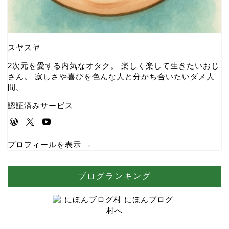
スヤスヤ
2次元を愛する内気なオタク。 楽しく楽して生きたいおじ
さん。 寂しさや喜びを色んな人と分かち合いたいダメ人
間。
認証済みサービス
プロフィールを表示 →
ブログランキング