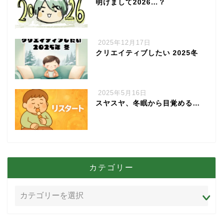
明けまして2026…？
2025年12月17日
クリエイティブしたい 2025冬
2025年5月16日
スヤスヤ、冬眠から目覚める…
カテゴリー